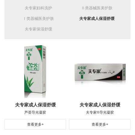
夫专家妇科洗护
Ⅱ类器械医美护肤
Ⅰ类器械医美护肤
夫专家成人保湿舒缓
夫专家保湿舒缓
夫专家成人保湿舒缓
夫专家成人保湿舒缓
芦荟导光凝胶
夫专家®导光凝胶
查看更多+
查看更多+